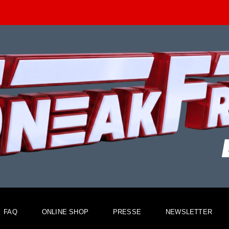
FAQ
ONLINE SHOP
PRESSE
NEWSLETTER